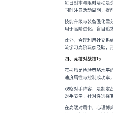
每日副本与限时活动是
同时注意活动周期，提
技能升级与装备强化需
用于高阶进化。盲目追
此外，合理利用社交系
流学习高阶玩家经验，
四、竞技对战技巧
竞技场是检验策略水平
速度属性与控制成功率
观察对手阵容，是制定
对手节奏。针对性选择
在高端对局中，心理博