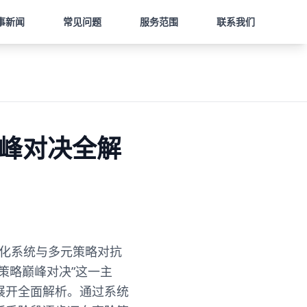
事新闻
常见问题
服务范围
联系我们
巅峰对决全解
进化系统与多元策略对抗
策略巅峰对决”这一主
展开全面解析。通过系统