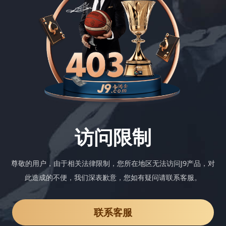
访问限制
尊敬的用户，由于相关法律限制，您所在地区无法访问J9产品，对
此造成的不便，我们深表歉意，您如有疑问请联系客服。
联系客服